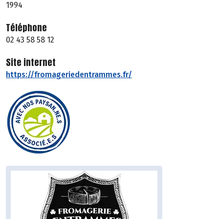
1994
Téléphone
02 43 58 58 12
Site internet
https://fromageriedentrammes.fr/