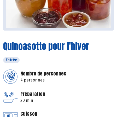
Quinoasotto pour l'hiver
Entrée
Nombre de personnes
4 personnes
Préparation
20 min
Cuisson