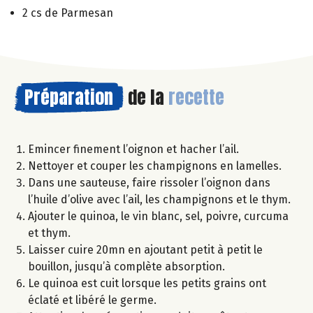
2 cs de Parmesan
Préparation
de la
recette
Emincer finement l’oignon et hacher l’ail.
Nettoyer et couper les champignons en lamelles.
Dans une sauteuse, faire rissoler l’oignon dans
l’huile d’olive avec l’ail, les champignons et le thym.
Ajouter le quinoa, le vin blanc, sel, poivre, curcuma
et thym.
Laisser cuire 20mn en ajoutant petit à petit le
bouillon, jusqu’à complète absorption.
Le quinoa est cuit lorsque les petits grains ont
éclaté et libéré le germe.