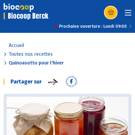
Biocoop Berck
(s’ouvre dans u
Prochaine ouverture : Lundi 09:00
Accueil
Toutes nos recettes
Quinoasotto pour l'hiver
Partager sur