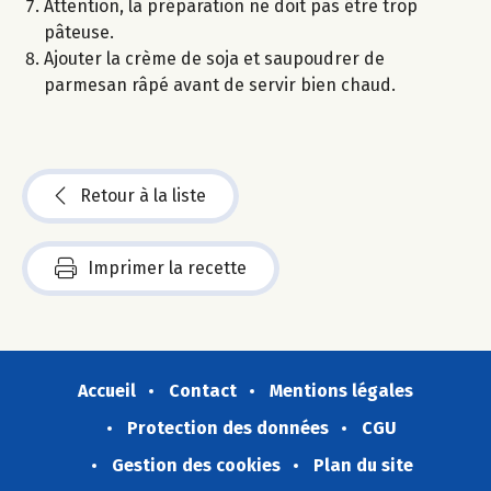
Attention, la préparation ne doit pas être trop
pâteuse.
Ajouter la crème de soja et saupoudrer de
parmesan râpé avant de servir bien chaud.
Retour à la liste
Imprimer la recette
Accueil
Contact
Mentions légales
Protection des données
CGU
Gestion des cookies
Plan du site