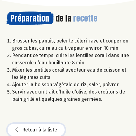
Préparation
de la
recette
Brosser les panais, peler le céleri-rave et couper en
gros cubes, cuire au cuit-vapeur environ 10 min
Pendant ce temps, cuire les lentilles corail dans une
casserole d’eau bouillante 8 min
Mixer les lentilles corail avec leur eau de cuisson et
les légumes cuits
Ajouter la boisson végétale de riz, saler, poivrer
Servir avec un trait d’huile d’olive, des croûtons de
pain grillé et quelques graines germées.
Retour à la liste