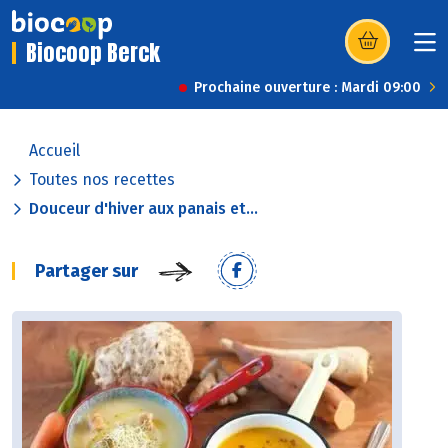
Biocoop Berck
(s’ouvre dans u
Prochaine ouverture : Mardi 09:00
Accueil
Toutes nos recettes
Douceur d'hiver aux panais et...
Partager sur