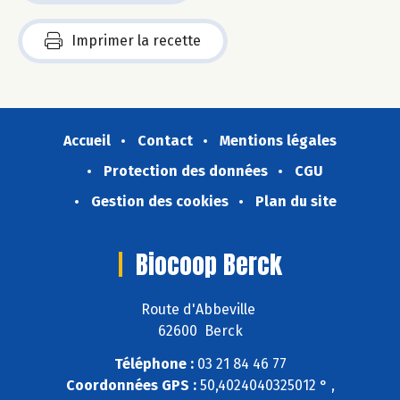
Imprimer la recette
Accueil
Contact
Mentions légales
Protection des données
CGU
Gestion des cookies
Plan du site
Biocoop Berck
Route d'Abbeville
62600 Berck
Téléphone :
03 21 84 46 77
Coordonnées GPS :
50,4024040325012 ° ,