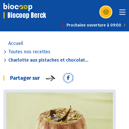
Biocoop Berck
(s’ouvre dans u
Prochaine ouverture à 09:00
Accueil
Toutes nos recettes
Charlotte aux pistaches et chocolat...
Partager sur