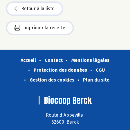
Retour à la liste
Imprimer la recette
Accueil
Contact
Mentions légales
Protection des données
CGU
Gestion des cookies
Plan du site
Biocoop Berck
Route d'Abbeville
62600 Berck