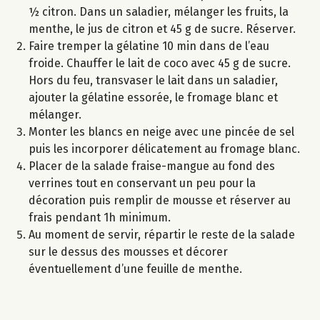
½ citron. Dans un saladier, mélanger les fruits, la
menthe, le jus de citron et 45 g de sucre. Réserver.
Faire tremper la gélatine 10 min dans de l’eau
froide. Chauffer le lait de coco avec 45 g de sucre.
Hors du feu, transvaser le lait dans un saladier,
ajouter la gélatine essorée, le fromage blanc et
mélanger.
Monter les blancs en neige avec une pincée de sel
puis les incorporer délicatement au fromage blanc.
Placer de la salade fraise-mangue au fond des
verrines tout en conservant un peu pour la
décoration puis remplir de mousse et réserver au
frais pendant 1h minimum.
Au moment de servir, répartir le reste de la salade
sur le dessus des mousses et décorer
éventuellement d’une feuille de menthe.