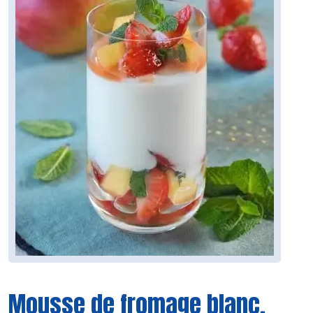
Mousse de fromage blanc,