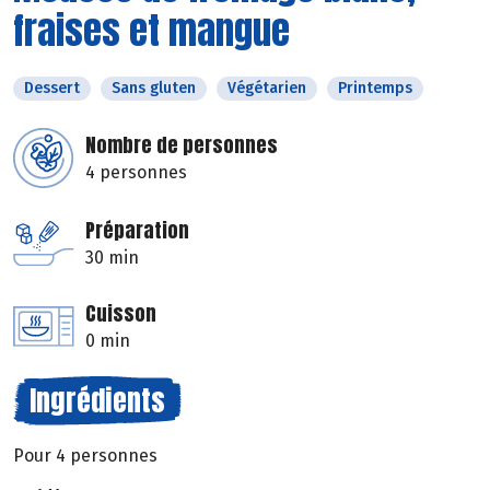
fraises et mangue
Dessert
Sans gluten
Végétarien
Printemps
Nombre de personnes
4 personnes
Préparation
30 min
Cuisson
0 min
Ingrédients
Pour 4 personnes