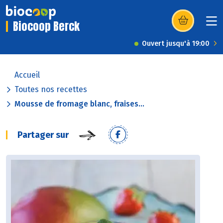
Biocoop Berck
(s’ouvre dans u
Ouvert jusqu'à 19:00
Accueil
Toutes nos recettes
Mousse de fromage blanc, fraises...
Partager sur