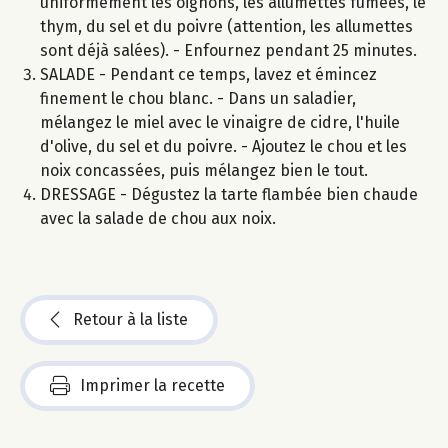
uniformément les oignons, les allumettes fumées, le
thym, du sel et du poivre (attention, les allumettes
sont déjà salées). - Enfournez pendant 25 minutes.
SALADE - Pendant ce temps, lavez et émincez
finement le chou blanc. - Dans un saladier,
mélangez le miel avec le vinaigre de cidre, l'huile
d'olive, du sel et du poivre. - Ajoutez le chou et les
noix concassées, puis mélangez bien le tout.
DRESSAGE - Dégustez la tarte flambée bien chaude
avec la salade de chou aux noix.
Retour à la liste
Imprimer la recette