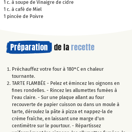
1 c. à soupe de Vinaigre de cidre
1 c. à café de Miel
1 pincée de Poivre
Préparation
de la
recette
Préchauffez votre four à 180°C en chaleur
tournante.
TARTE FLAMBÉE - Pelez et émincez les oignons en
fines rondelles. - Rincez les allumettes fumées à
l'eau claire. - Sur une plaque allant au four
recouverte de papier cuisson ou dans un moule à
tarte, déroulez la pâte à pizza et nappez-la de
crème fraîche, en laissant une marge d'un
centimètre sur le pourtour. - Répartissez