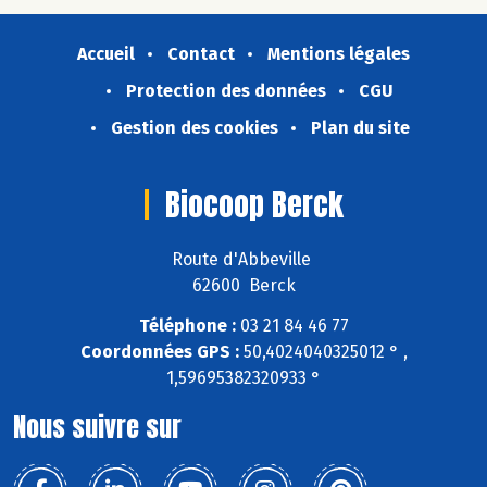
Accueil
Contact
Mentions légales
Protection des données
CGU
Gestion des cookies
Plan du site
Biocoop Berck
Route d'Abbeville
62600 Berck
Téléphone :
03 21 84 46 77
Coordonnées GPS :
50,4024040325012 ° ,
1,59695382320933 °
Nous suivre sur