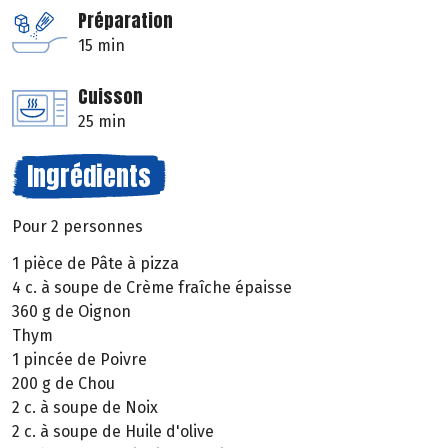
Préparation
15 min
Cuisson
25 min
Ingrédients
Pour 2 personnes
1 pièce de Pâte à pizza
4 c. à soupe de Crème fraîche épaisse
360 g de Oignon
Thym
1 pincée de Poivre
200 g de Chou
2 c. à soupe de Noix
2 c. à soupe de Huile d'olive