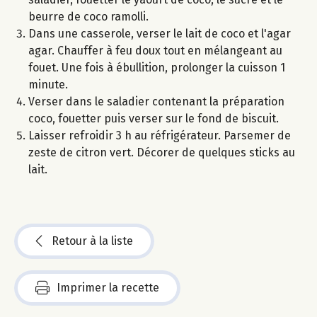
beurre de coco ramolli.
Dans une casserole, verser le lait de coco et l'agar
agar. Chauffer à feu doux tout en mélangeant au
fouet. Une fois à ébullition, prolonger la cuisson 1
minute.
Verser dans le saladier contenant la préparation
coco, fouetter puis verser sur le fond de biscuit.
Laisser refroidir 3 h au réfrigérateur. Parsemer de
zeste de citron vert. Décorer de quelques sticks au
lait.
Retour à la liste
Imprimer la recette