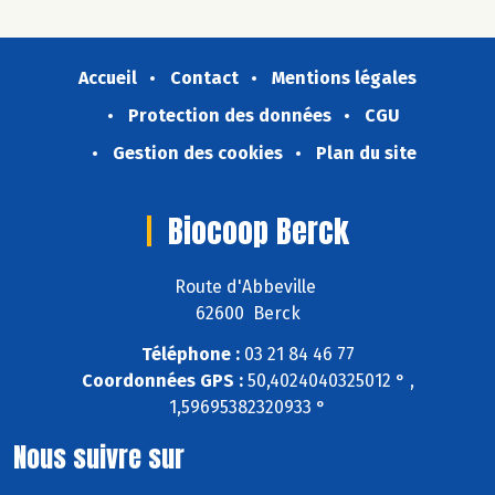
Accueil
Contact
Mentions légales
Protection des données
CGU
Gestion des cookies
Plan du site
Biocoop Berck
Route d'Abbeville
62600 Berck
Téléphone :
03 21 84 46 77
Coordonnées GPS :
50,4024040325012 ° ,
1,59695382320933 °
Nous suivre sur