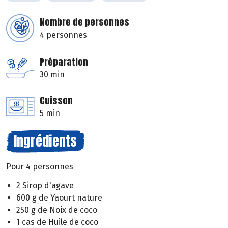
Nombre de personnes
4 personnes
Préparation
30 min
Cuisson
5 min
Ingrédients
Pour 4 personnes
2 Sirop d'agave
600 g de Yaourt nature
250 g de Noix de coco
1 cas de Huile de coco