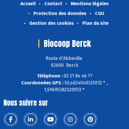
Accueil
Contact
Mentions légales
Protection des données
CGU
Gestion des cookies
Plan du site
Biocoop Berck
Route d'Abbeville
62600 Berck
Téléphone :
03 21 84 46 77
Coordonnées GPS :
50,4024040325012 ° ,
1,59695382320933 °
Nous suivre sur