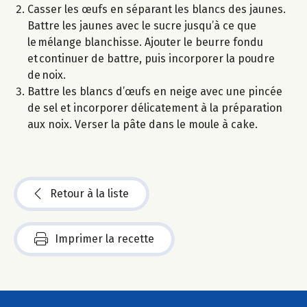
Casser les œufs en séparant les blancs des jaunes.
Battre les jaunes avec le sucre jusqu’à ce que
le mélange blanchisse. Ajouter le beurre fondu
et continuer de battre, puis incorporer la poudre
de noix.
Battre les blancs d’œufs en neige avec une pincée
de sel et incorporer délicatement à la préparation
aux noix. Verser la pâte dans le moule à cake.
Retour à la liste
Imprimer la recette