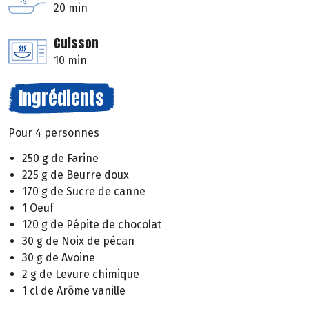
20 min
Cuisson
10 min
Ingrédients
Pour 4 personnes
250 g de Farine
225 g de Beurre doux
170 g de Sucre de canne
1 Oeuf
120 g de Pépite de chocolat
30 g de Noix de pécan
30 g de Avoine
2 g de Levure chimique
1 cl de Arôme vanille