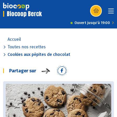
Biocoop Berck
(s’ouvre dans u
Ouvert jusqu'à 19:00
Accueil
Toutes nos recettes
Cookies aux pépites de chocolat
Partager sur