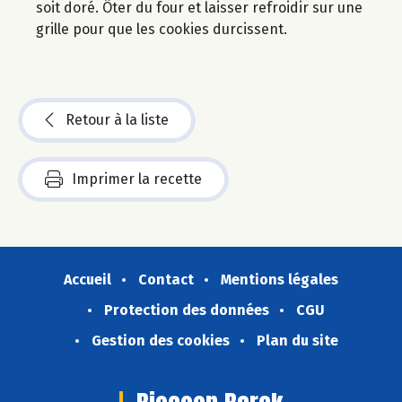
soit doré. Ôter du four et laisser refroidir sur une
grille pour que les cookies durcissent.
Retour à la liste
Imprimer la recette
Accueil
Contact
Mentions légales
Protection des données
CGU
Gestion des cookies
Plan du site