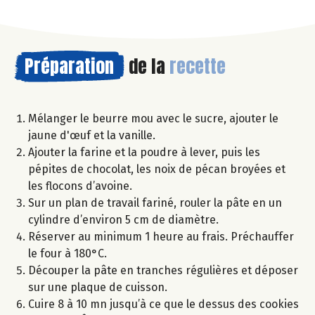
Préparation
de la
recette
Mélanger le beurre mou avec le sucre, ajouter le
jaune d'œuf et la vanille.
Ajouter la farine et la poudre à lever, puis les
pépites de chocolat, les noix de pécan broyées et
les flocons d’avoine.
Sur un plan de travail fariné, rouler la pâte en un
cylindre d’environ 5 cm de diamètre.
Réserver au minimum 1 heure au frais. Préchauffer
le four à 180°C.
Découper la pâte en tranches régulières et déposer
sur une plaque de cuisson.
Cuire 8 à 10 mn jusqu’à ce que le dessus des cookies