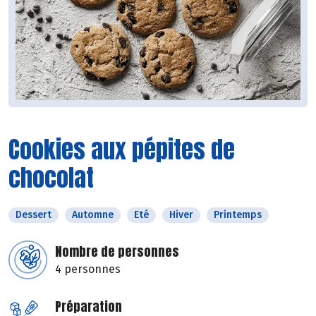
Cookies aux pépites de
chocolat
Dessert
Automne
Eté
Hiver
Printemps
Nombre de personnes
4 personnes
Préparation