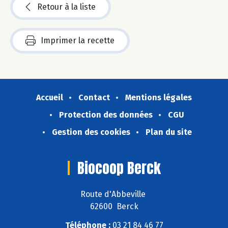
Retour à la liste
Imprimer la recette
Accueil
Contact
Mentions légales
Protection des données
CGU
Gestion des cookies
Plan du site
Biocoop Berck
Route d'Abbeville
62600 Berck
Téléphone :
03 21 84 46 77