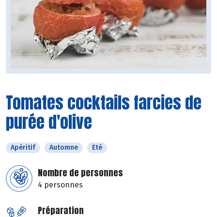
Tomates cocktails farcies de
purée d'olive
Apéritif
Automne
Eté
Nombre de personnes
4 personnes
Préparation