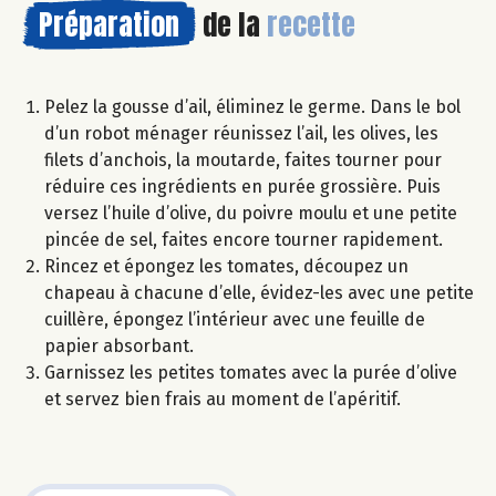
Préparation
de la
recette
Pelez la gousse d’ail, éliminez le germe. Dans le bol
d’un robot ménager réunissez l’ail, les olives, les
filets d’anchois, la moutarde, faites tourner pour
réduire ces ingrédients en purée grossière. Puis
versez l’huile d’olive, du poivre moulu et une petite
pincée de sel, faites encore tourner rapidement.
Rincez et épongez les tomates, découpez un
chapeau à chacune d’elle, évidez-les avec une petite
cuillère, épongez l’intérieur avec une feuille de
papier absorbant.
Garnissez les petites tomates avec la purée d’olive
et servez bien frais au moment de l’apéritif.