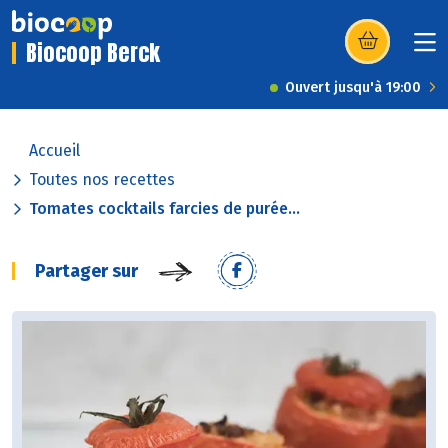
Biocoop Berck
(s’ouvre dans u
Ouvert jusqu'à 19:00
Accueil
Toutes nos recettes
Tomates cocktails farcies de purée...
Partager sur