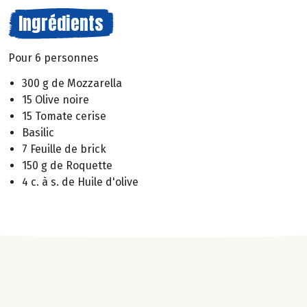
Ingrédients
Pour 6 personnes
300 g de Mozzarella
15 Olive noire
15 Tomate cerise
Basilic
7 Feuille de brick
150 g de Roquette
4 c. à s. de Huile d'olive