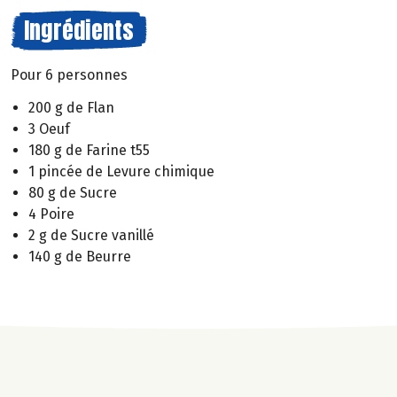
Ingrédients
Pour 6 personnes
200 g de Flan
3 Oeuf
180 g de Farine t55
1 pincée de Levure chimique
80 g de Sucre
4 Poire
2 g de Sucre vanillé
140 g de Beurre