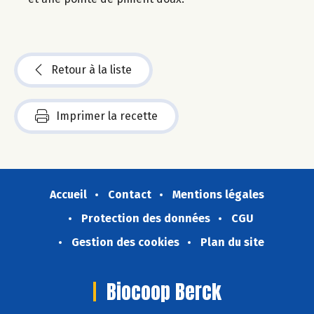
Retour à la liste
Imprimer la recette
Accueil
Contact
Mentions légales
Protection des données
CGU
Gestion des cookies
Plan du site
Biocoop Berck