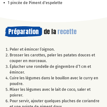
1 pincée de Piment d'espelette
Préparation
de la
recette
Peler et émincer l’oignon.
Brosser les carottes, peler les patates douces et
couper en morceaux.
Éplucher une rondelle de gingembre d’1 cm et
émincer.
Cuire les légumes dans le bouillon avec le curry en
poudre.
Mixer les légumes avec le lait de coco, saler et
poivrer.
Pour servir, ajouter quelques pluches de coriandre
et une pointe de piment doux.