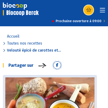
Biocoop Berck
(s’ouvre dans u
Prochaine ouverture à 09:00
Accueil
Toutes nos recettes
Velouté épicé de carottes et...
Partager sur