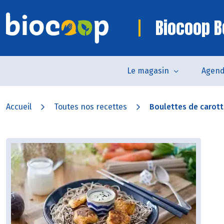
Biocoop B
Le magasin
Agen
Accueil
Toutes nos recettes
Boulettes de carotte