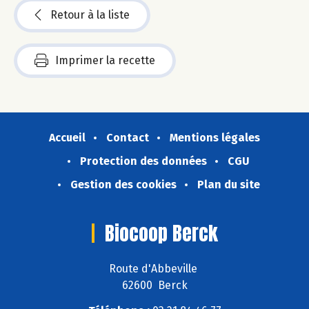
Retour à la liste
Imprimer la recette
Accueil
Contact
Mentions légales
Protection des données
CGU
Gestion des cookies
Plan du site
Biocoop Berck
Route d'Abbeville
62600 Berck