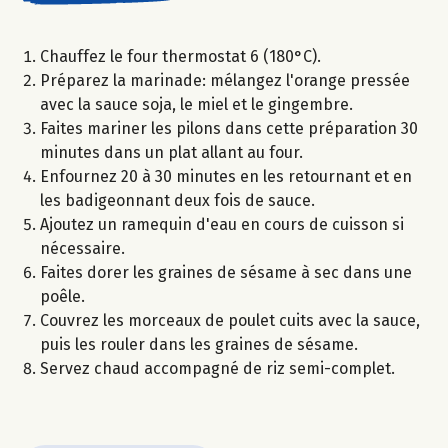
Chauffez le four thermostat 6 (180°C).
Préparez la marinade: mélangez l'orange pressée
avec la sauce soja, le miel et le gingembre.
Faites mariner les pilons dans cette préparation 30
minutes dans un plat allant au four.
Enfournez 20 à 30 minutes en les retournant et en
les badigeonnant deux fois de sauce.
Ajoutez un ramequin d'eau en cours de cuisson si
nécessaire.
Faites dorer les graines de sésame à sec dans une
poêle.
Couvrez les morceaux de poulet cuits avec la sauce,
puis les rouler dans les graines de sésame.
Servez chaud accompagné de riz semi-complet.