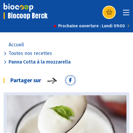
Biocoop Berck
(s’ouvre dans u
Prochaine ouverture : Lundi 09:00
Accueil
Toutes nos recettes
Panna Cotta à la mozzarella
Partager sur