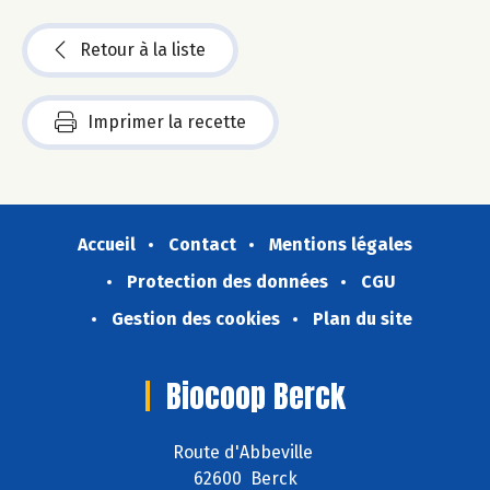
Retour à la liste
Imprimer la recette
Accueil
Contact
Mentions légales
Protection des données
CGU
Gestion des cookies
Plan du site
Biocoop Berck
Route d'Abbeville
62600 Berck