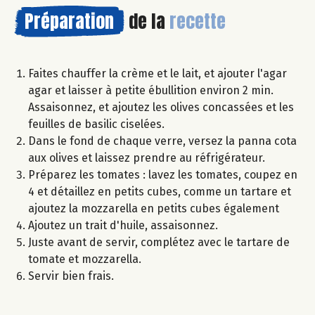
Préparation
de la
recette
Faites chauffer la crème et le lait, et ajouter l'agar
agar et laisser à petite ébullition environ 2 min.
Assaisonnez, et ajoutez les olives concassées et les
feuilles de basilic ciselées.
Dans le fond de chaque verre, versez la panna cota
aux olives et laissez prendre au réfrigérateur.
Préparez les tomates : lavez les tomates, coupez en
4 et détaillez en petits cubes, comme un tartare et
ajoutez la mozzarella en petits cubes également
Ajoutez un trait d'huile, assaisonnez.
Juste avant de servir, complétez avec le tartare de
tomate et mozzarella.
Servir bien frais.