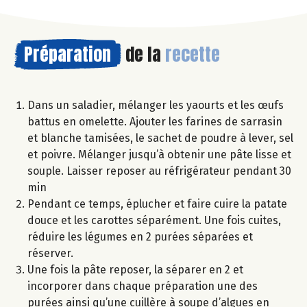
Préparation
de la
recette
Dans un saladier, mélanger les yaourts et les œufs
battus en omelette. Ajouter les farines de sarrasin
et blanche tamisées, le sachet de poudre à lever, sel
et poivre. Mélanger jusqu’à obtenir une pâte lisse et
souple. Laisser reposer au réfrigérateur pendant 30
min
Pendant ce temps, éplucher et faire cuire la patate
douce et les carottes séparément. Une fois cuites,
réduire les légumes en 2 purées séparées et
réserver.
Une fois la pâte reposer, la séparer en 2 et
incorporer dans chaque préparation une des
purées ainsi qu’une cuillère à soupe d’algues en