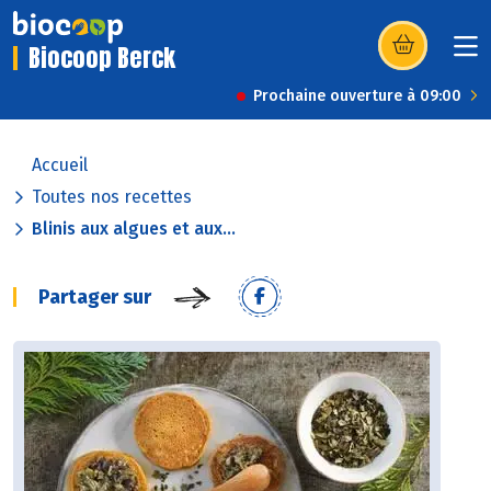
Biocoop Berck
(s’ouvre dans u
Prochaine ouverture à 09:00
Accueil
Toutes nos recettes
Blinis aux algues et aux...
Partager sur