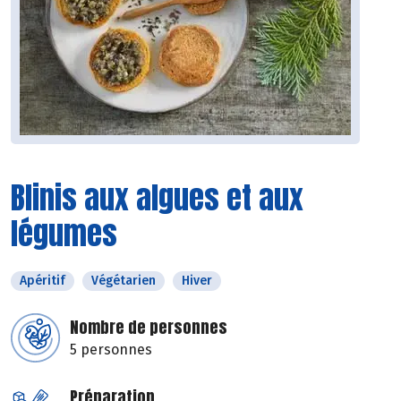
Blinis aux algues et aux
légumes
Apéritif
Végétarien
Hiver
Nombre de personnes
5 personnes
Préparation