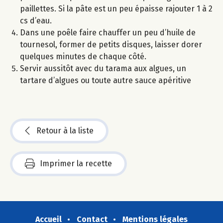
paillettes. Si la pâte est un peu épaisse rajouter 1 à 2
cs d’eau.
Dans une poêle faire chauffer un peu d’huile de
tournesol, former de petits disques, laisser dorer
quelques minutes de chaque côté.
Servir aussitôt avec du tarama aux algues, un
tartare d’algues ou toute autre sauce apéritive
Retour à la liste
Imprimer la recette
Accueil
Contact
Mentions légales