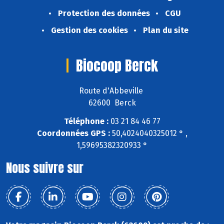
Protection des données
CGU
Gestion des cookies
Plan du site
Biocoop Berck
Route d'Abbeville
62600 Berck
Téléphone :
03 21 84 46 77
Coordonnées GPS :
50,4024040325012 ° ,
1,59695382320933 °
Nous suivre sur