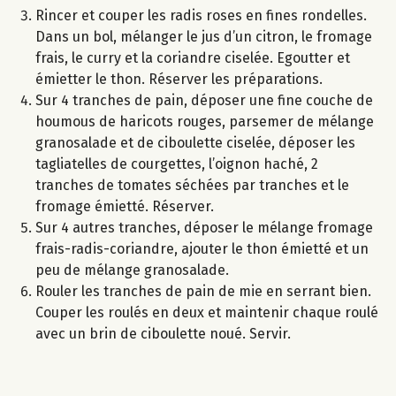
Rincer et couper les radis roses en fines rondelles.
Dans un bol, mélanger le jus d’un citron, le fromage
frais, le curry et la coriandre ciselée. Egoutter et
émietter le thon. Réserver les préparations.
Sur 4 tranches de pain, déposer une fine couche de
houmous de haricots rouges, parsemer de mélange
granosalade et de ciboulette ciselée, déposer les
tagliatelles de courgettes, l’oignon haché, 2
tranches de tomates séchées par tranches et le
fromage émietté. Réserver.
Sur 4 autres tranches, déposer le mélange fromage
frais-radis-coriandre, ajouter le thon émietté et un
peu de mélange granosalade.
Rouler les tranches de pain de mie en serrant bien.
Couper les roulés en deux et maintenir chaque roulé
avec un brin de ciboulette noué. Servir.