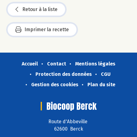
Retour à la liste
Imprimer la recette
Accueil
Contact
Mentions légales
Protection des données
CGU
Gestion des cookies
Plan du site
Biocoop Berck
Route d'Abbeville
62600 Berck