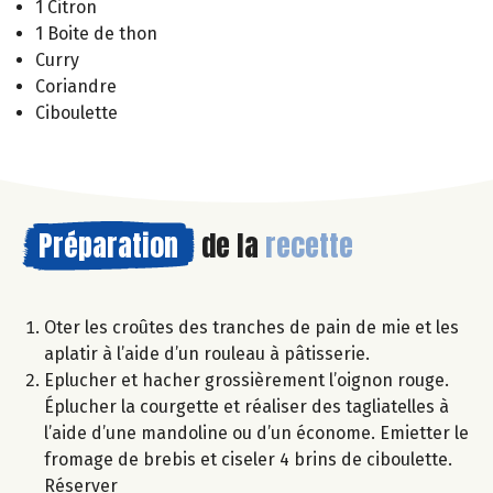
1 Citron
1 Boite de thon
Curry
Coriandre
Ciboulette
Préparation
de la
recette
Oter les croûtes des tranches de pain de mie et les
aplatir à l’aide d’un rouleau à pâtisserie.
Eplucher et hacher grossièrement l’oignon rouge.
Éplucher la courgette et réaliser des tagliatelles à
l’aide d’une mandoline ou d’un économe. Emietter le
fromage de brebis et ciseler 4 brins de ciboulette.
Réserver