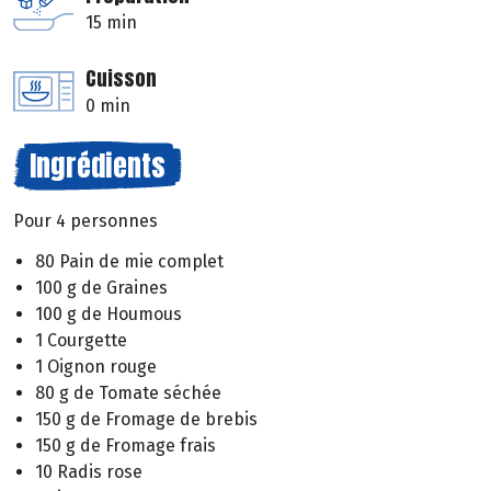
15 min
Cuisson
0 min
Ingrédients
Pour 4 personnes
80 Pain de mie complet
100 g de Graines
100 g de Houmous
1 Courgette
1 Oignon rouge
80 g de Tomate séchée
150 g de Fromage de brebis
150 g de Fromage frais
10 Radis rose