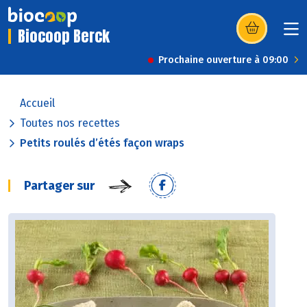
Biocoop Berck
(s’ouvre dans u
Prochaine ouverture à 09:00
Accueil
Toutes nos recettes
Petits roulés d’étés façon wraps
Partager sur