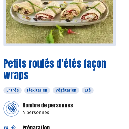
Petits roulés d’étés façon
wraps
Entrée
Flexitarien
Végétarien
Eté
Nombre de personnes
4 personnes
Préparation