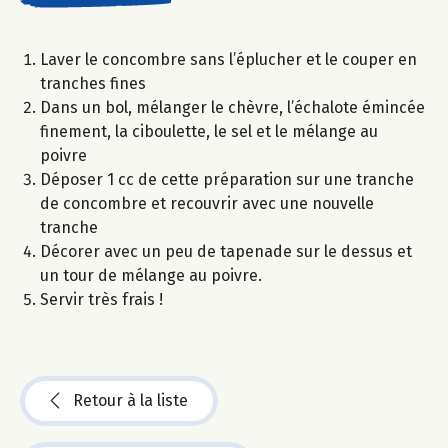
Laver le concombre sans l’éplucher et le couper en
tranches fines
Dans un bol, mélanger le chèvre, l’échalote émincée
finement, la ciboulette, le sel et le mélange au
poivre
Déposer 1 cc de cette préparation sur une tranche
de concombre et recouvrir avec une nouvelle
tranche
Décorer avec un peu de tapenade sur le dessus et
un tour de mélange au poivre.
Servir très frais !
Retour à la liste