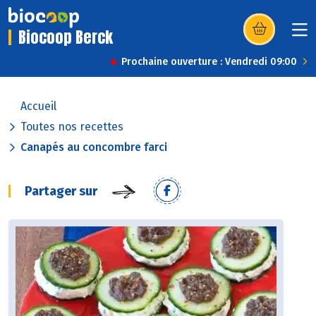
Biocoop Berck
(s’ouvre dans u
Prochaine ouverture : Vendredi 09:00
Accueil
Toutes nos recettes
Canapés au concombre farci
Partager sur