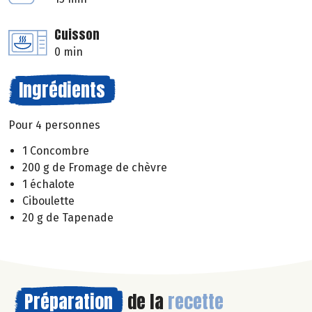
Cuisson
0 min
Ingrédients
Pour 4 personnes
1 Concombre
200 g de Fromage de chèvre
1 échalote
Ciboulette
20 g de Tapenade
Préparation
de la
recette