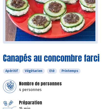
Canapés au concombre farci
Apéritif
Végétarien
Eté
Printemps
Nombre de personnes
4 personnes
Préparation
15 min