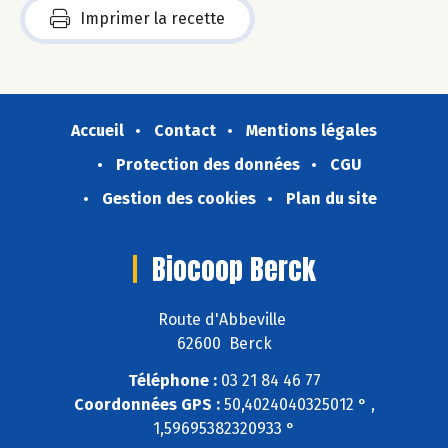
Imprimer la recette
Accueil
Contact
Mentions légales
Protection des données
CGU
Gestion des cookies
Plan du site
Biocoop Berck
Route d'Abbeville
62600 Berck
Téléphone :
03 21 84 46 77
Coordonnées GPS :
50,4024040325012 ° ,
1,59695382320933 °