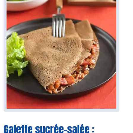
Galette sucrée-salée :