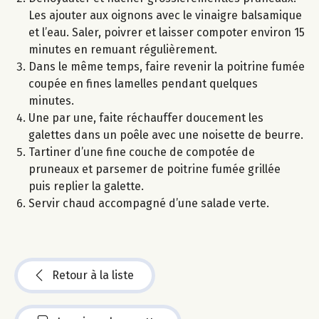
Les ajouter aux oignons avec le vinaigre balsamique
et l’eau. Saler, poivrer et laisser compoter environ 15
minutes en remuant régulièrement.
Dans le même temps, faire revenir la poitrine fumée
coupée en fines lamelles pendant quelques
minutes.
Une par une, faite réchauffer doucement les
galettes dans un poêle avec une noisette de beurre.
Tartiner d’une fine couche de compotée de
pruneaux et parsemer de poitrine fumée grillée
puis replier la galette.
Servir chaud accompagné d’une salade verte.
Retour à la liste