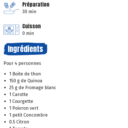
Préparation
30 min
Cuisson
0 min
Ingrédients
Pour 4 personnes
1 Boite de thon
150 g de Quinoa
25 g de Fromage blanc
1 Carotte
1 Courgette
1 Poivron vert
1 petit Concombre
0.5 Citron