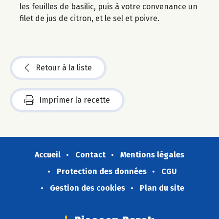
les feuilles de basilic, puis à votre convenance un
filet de jus de citron, et le sel et poivre.
Retour à la liste
Imprimer la recette
Accueil
Contact
Mentions légales
Protection des données
CGU
Gestion des cookies
Plan du site