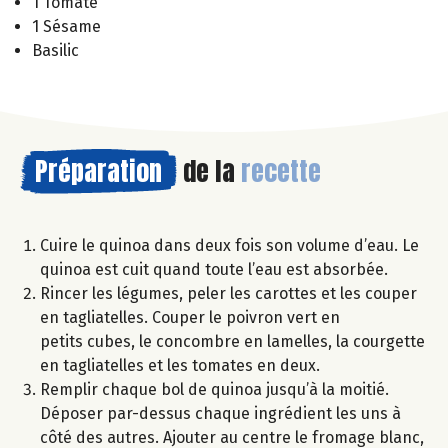
1 Tomate
1 Sésame
Basilic
Préparation
de la
recette
Cuire le quinoa dans deux fois son volume d’eau. Le
quinoa est cuit quand toute l’eau est absorbée.
Rincer les légumes, peler les carottes et les couper
en tagliatelles. Couper le poivron vert en
petits cubes, le concombre en lamelles, la courgette
en tagliatelles et les tomates en deux.
Remplir chaque bol de quinoa jusqu’à la moitié.
Déposer par-dessus chaque ingrédient les uns à
côté des autres. Ajouter au centre le fromage blanc,