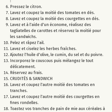
:
Pressez le citron.
Lavez et coupez la moitié des tomates en dés.
Lavez et coupez la moitié des courgettes en dés.
Lavez et à l'aide d'un économe, réalisez des
tagliatelles de carottes et réservez la moitié pour
les sandwichs.
Pelez et râpez l'ail.
Lavez et ciselez les herbes fraîches.
Ajoutez l'huile d'olive, le cumin, du sel et du poivre.
Incorporez le couscous puis mélangez le tout
délicatement.
Réservez au frais.
CRUDITÉS & SANDWICH
Lavez et coupez l'autre moitié des tomates en
tranches.
Lavez et coupez l'autre moitié des courgettes en
fines rondelles.
Toastez vos tranches de pain de mie aux céréales à