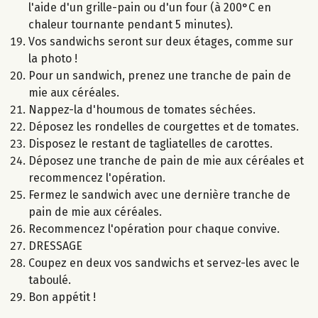
l'aide d'un grille-pain ou d'un four (à 200°C en
chaleur tournante pendant 5 minutes).
Vos sandwichs seront sur deux étages, comme sur
la photo !
Pour un sandwich, prenez une tranche de pain de
mie aux céréales.
Nappez-la d'houmous de tomates séchées.
Déposez les rondelles de courgettes et de tomates.
Disposez le restant de tagliatelles de carottes.
Déposez une tranche de pain de mie aux céréales et
recommencez l'opération.
Fermez le sandwich avec une dernière tranche de
pain de mie aux céréales.
Recommencez l'opération pour chaque convive.
DRESSAGE
Coupez en deux vos sandwichs et servez-les avec le
taboulé.
Bon appétit !