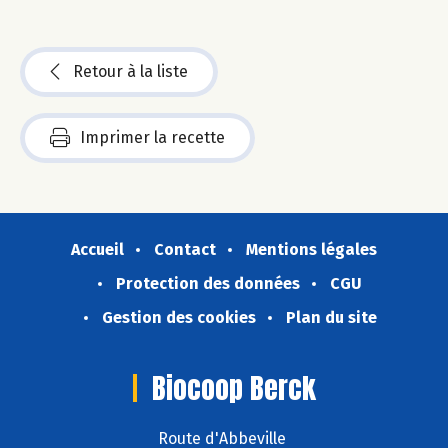
Retour à la liste
Imprimer la recette
Accueil
Contact
Mentions légales
Protection des données
CGU
Gestion des cookies
Plan du site
Biocoop Berck
Route d'Abbeville