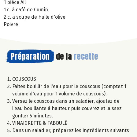
1 pièce Ail
1 c. à café de Cumin
2 c. à soupe de Huile d'olive
Poivre
Préparation
de la
recette
COUSCOUS
Faites bouillir de l'eau pour le couscous (comptez 1
volume d'eau pour 1 volume de couscous).
Versez le couscous dans un saladier, ajoutez de
l’eau bouillante à hauteur puis couvrez et laissez
gonfler 5 minutes.
VINAIGRETTE & TABOULÉ
Dans un saladier, préparez les ingrédients suivants