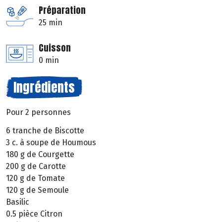
Préparation
25 min
Cuisson
0 min
Ingrédients
Pour 2 personnes
6 tranche de Biscotte
3 c. à soupe de Houmous
180 g de Courgette
200 g de Carotte
120 g de Tomate
120 g de Semoule
Basilic
0.5 pièce Citron