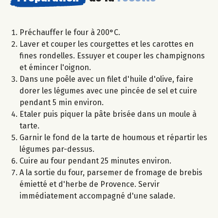
Préchauffer le four à 200°C.
Laver et couper les courgettes et les carottes en
fines rondelles. Essuyer et couper les champignons
et émincer l'oignon.
Dans une poêle avec un filet d'huile d'olive, faire
dorer les légumes avec une pincée de sel et cuire
pendant 5 min environ.
Etaler puis piquer la pâte brisée dans un moule à
tarte.
Garnir le fond de la tarte de houmous et répartir les
légumes par-dessus.
Cuire au four pendant 25 minutes environ.
A la sortie du four, parsemer de fromage de brebis
émietté et d'herbe de Provence. Servir
immédiatement accompagné d'une salade.