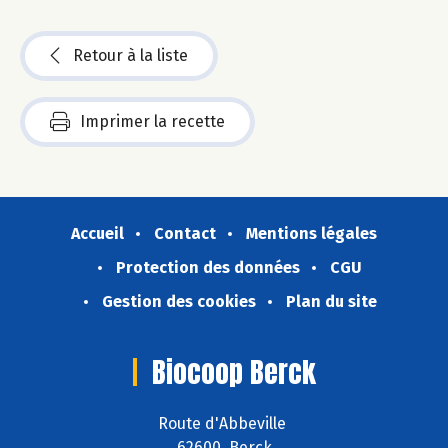
Retour à la liste
Imprimer la recette
Accueil
Contact
Mentions légales
Protection des données
CGU
Gestion des cookies
Plan du site
Biocoop Berck
Route d'Abbeville
62600 Berck