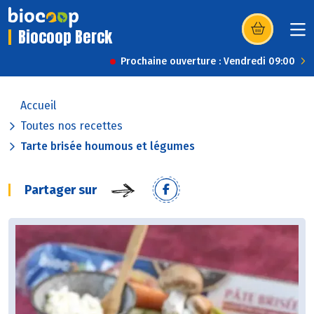
Biocoop Berck
(s’ouvre dans u
Prochaine ouverture : Vendredi 09:00
Accueil
Toutes nos recettes
Tarte brisée houmous et légumes
Partager sur