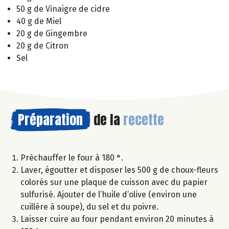
50 g de Vinaigre de cidre
40 g de Miel
20 g de Gingembre
20 g de Citron
Sel
Préparation
de la
recette
Préchauffer le four à 180 °.
Laver, égoutter et disposer les 500 g de choux-fleurs
colorés sur une plaque de cuisson avec du papier
sulfurisé. Ajouter de l’huile d’olive (environ une
cuillère à soupe), du sel et du poivre.
Laisser cuire au four pendant environ 20 minutes à