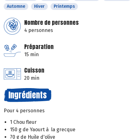
Automne
Hiver
Printemps
Nombre de personnes
4 personnes
Préparation
15 min
Cuisson
20 min
Ingrédients
Pour 4 personnes
1 Chou fleur
150 g de Yaourt à la grecque
70 g de Huile d'olive