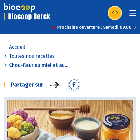
Biocoop Berck
(s’ouvre dans u
Prochaine ouverture : Samedi 09:00
Accueil
Toutes nos recettes
Chou-fleur au miel et au...
Partager sur