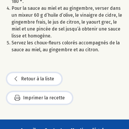
180 °.
Pour la sauce au miel et au gingembre, verser dans
un mixeur 60 g d’huile d’olive, le vinaigre de cidre, le
gingembre frais, le jus de citron, le yaourt grec, le
miel et une pincée de sel jusqu’à obtenir une sauce
lisse et homogène.
Servez les choux-fleurs colorés accompagnés de la
sauce au miel, au gingembre et au citron.
Retour à la liste
Imprimer la recette