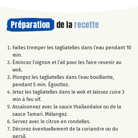
Préparation
de la
recette
Faites tremper les tagliatelles dans l’eau pendant 10
min.
Émincez l’oignon et l’ail pour les faire revenir au
wok.
Plongez les tagliatelles dans l’eau bouillante,
pendant 5 min. Égouttez.
Jetez les tagliatelles dans le wok et laissez cuire 3
min à feu vif.
Assaisonnez avec la sauce thaïlandaise ou de la
sauce Tamari. Mélangez.
Servez avec le citron en rondelles.
Décorez éventuellement de la coriandre ou du
persil.