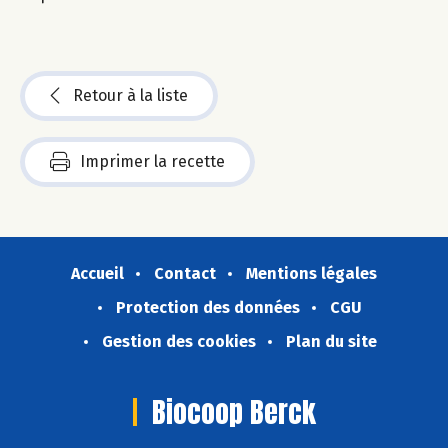
Retour à la liste
Imprimer la recette
Accueil
Contact
Mentions légales
Protection des données
CGU
Gestion des cookies
Plan du site
Biocoop Berck