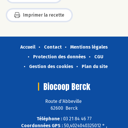
Imprimer la recette
Accueil
Contact
Mentions légales
Protection des données
CGU
Gestion des cookies
Plan du site
Biocoop Berck
Route d'Abbeville
62600 Berck
Téléphone :
03 21 84 46 77
Coordonnées GPS :
50,4024040325012 ° ,