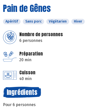
Pain de Gênes
Apéritif
Sans porc
Végétarien
Hiver
Nombre de personnes
6 personnes
Préparation
20 min
Cuisson
40 min
Ingrédients
Pour 6 personnes