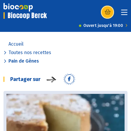
Biocoop Berck
(s’ouvre dans u
Ouvert jusqu'à 19:00
Accueil
Toutes nos recettes
Pain de Gênes
Partager sur