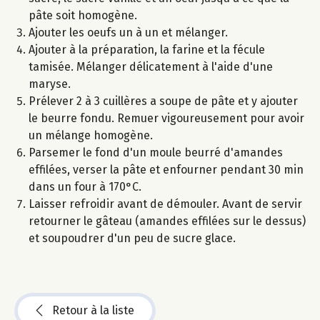
pâte soit homogène.
Ajouter les oeufs un à un et mélanger.
Ajouter à la préparation, la farine et la fécule
tamisée. Mélanger délicatement à l'aide d'une
maryse.
Prélever 2 à 3 cuillères a soupe de pâte et y ajouter
le beurre fondu. Remuer vigoureusement pour avoir
un mélange homogène.
Parsemer le fond d'un moule beurré d'amandes
effilées, verser la pâte et enfourner pendant 30 min
dans un four à 170°C.
Laisser refroidir avant de démouler. Avant de servir
retourner le gâteau (amandes effilées sur le dessus)
et soupoudrer d'un peu de sucre glace.
Retour à la liste