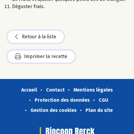
Déguster frais.
Retour à la liste
Imprimer la recette
Accueil
Contact
Mentions légales
Protection des données
CGU
Gestion des cookies
Plan du site
Biocoop Berck