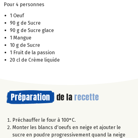
Pour 4 personnes
1 Oeuf
90 g de Sucre
90 g de Sucre glace
1 Mangue
10 g de Sucre
1 Fruit de la passion
20 cl de Crème liquide
Préparation
de la
recette
Préchauffer le four à 100°C.
Monter les blancs d'oeufs en neige et ajouter le
sucre en poudre progressivement quand la neige