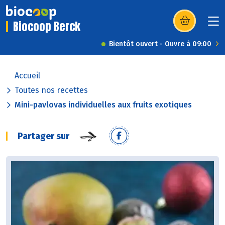
Biocoop Berck
(s’ouvre dans u
Bientôt ouvert - Ouvre à 09:00
Accueil
Toutes nos recettes
Mini-pavlovas individuelles aux fruits exotiques
Partager sur