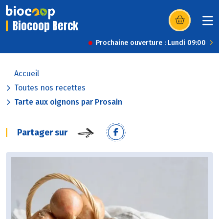
Biocoop Berck
(s’ouvre dans u
Prochaine ouverture : Lundi 09:00
Accueil
Toutes nos recettes
Tarte aux oignons par Prosain
Partager sur