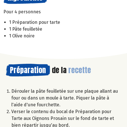
Pour 4 personnes
1 Préparation pour tarte
1 Pâte feuilletée
1 Olive noire
Préparation
de la
recette
Dérouler la pâte feuilletée sur une plaque allant au
four ou dans un moule à tarte. Piquer la pâte à
l'aide d'une fourchette.
Verser le contenu du bocal de Préparation pour
Tarte aux Oignons Prosain sur le fond de tarte et
bien répartir jusqu'au bord.