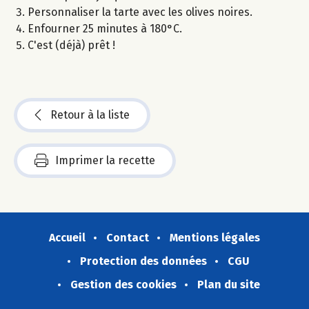
Personnaliser la tarte avec les olives noires.
Enfourner 25 minutes à 180°C.
C'est (déjà) prêt !
Retour à la liste
Imprimer la recette
Accueil
Contact
Mentions légales
Protection des données
CGU
Gestion des cookies
Plan du site