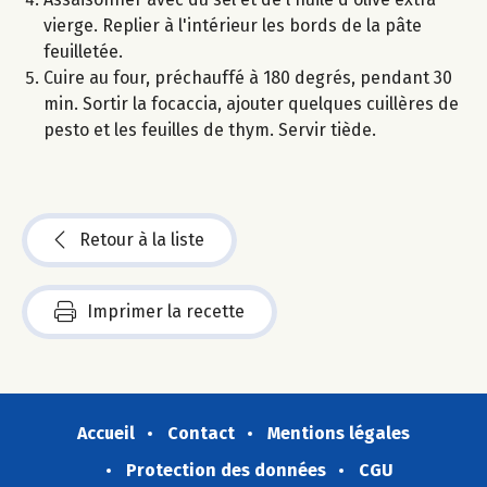
vierge. Replier à l'intérieur les bords de la pâte
feuilletée.
Cuire au four, préchauffé à 180 degrés, pendant 30
min. Sortir la focaccia, ajouter quelques cuillères de
pesto et les feuilles de thym. Servir tiède.
Retour à la liste
Imprimer la recette
Accueil
Contact
Mentions légales
Protection des données
CGU