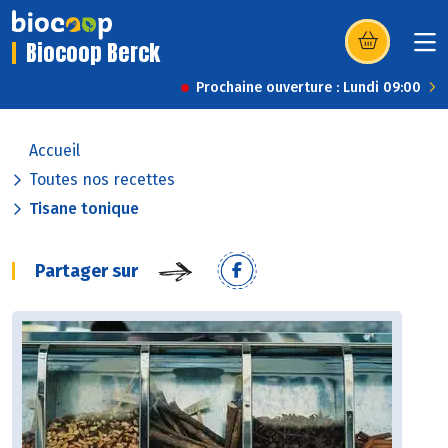
Biocoop Berck
(s’ouvre dans u
Prochaine ouverture : Lundi 09:00
Accueil
Toutes nos recettes
Tisane tonique
Partager sur