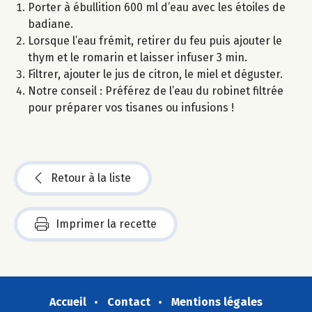
Porter à ébullition 600 ml d’eau avec les étoiles de
badiane.
Lorsque l’eau frémit, retirer du feu puis ajouter le
thym et le romarin et laisser infuser 3 min.
Filtrer, ajouter le jus de citron, le miel et déguster.
Notre conseil : Préférez de l’eau du robinet filtrée
pour préparer vos tisanes ou infusions !
Retour à la liste
Imprimer la recette
Accueil
Contact
Mentions légales