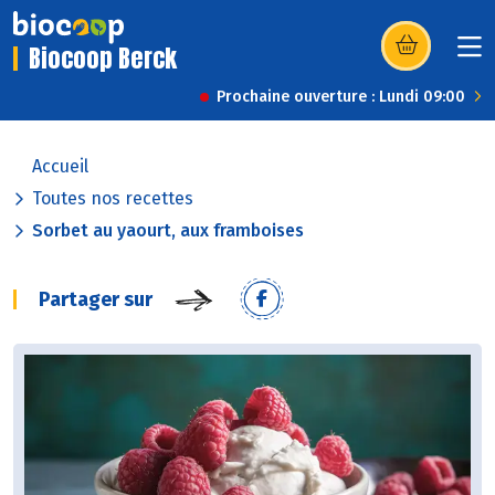
Biocoop Berck
(s’ouvre dans u
Prochaine ouverture : Lundi 09:00
Accueil
Toutes nos recettes
Sorbet au yaourt, aux framboises
Partager sur