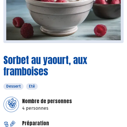
Sorbet au yaourt, aux
framboises
Dessert
Eté
Nombre de personnes
4 personnes
Préparation