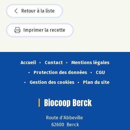
Retour à la liste
Imprimer la recette
Accueil
Contact
Mentions légales
Protection des données
CGU
Gestion des cookies
Plan du site
Biocoop Berck
Route d'Abbeville
62600 Berck