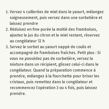
Versez 4 cuillerées de miel dans le yaourt, mélangez
soigneusement, puis versez dans une sorbetière et
laissez prendre
Réduisez en fine purée la moitié des framboises,
ajoutez le jus du citron et le miel restant, réservez
au congélateur 12 h
Servez le sorbet au yaourt nappé de coulis et
accompagné de framboises fraîches. Petit plus : Si
vous ne possédez pas de sorbetière, versez la
mixture dans un récipient, glissez celui-ci dans le
congélateur. Quand la préparation commence à
prendre, mélangez à la fourchette pour briser les
cristaux, puis remettez dans le congélateur et
recommencez l’opération 3 ou 4 fois, puis laissez
prendre.